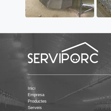
Inici
Empresa
Productes
Serveis