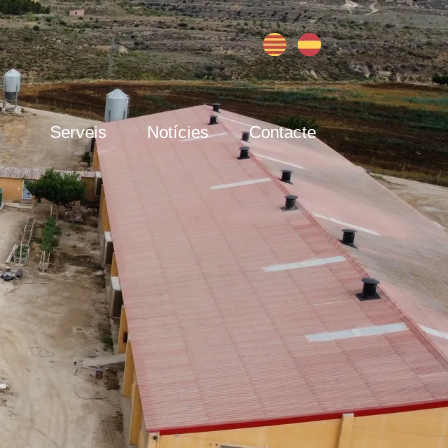
Serveis
Notícies
Contacte