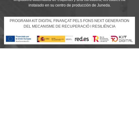
instalado en su centro de producción de Juneda.
PROGRAMA KIT DIGITAL FINANÇAT PELS FONS NEXT GENERATION
DEL MECANISME DE RECUPERACIÓ I RESILIÈNCIA