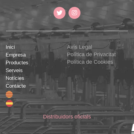
Avís Legal
Inici
Política de Privacitat
Empresa
Política de Cookies
Productes
Serveis
Notícies
Contacte
Distribuidors oficials