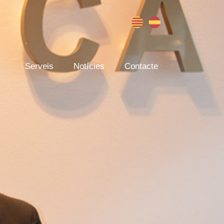
Serveis
Notícies
Contacte