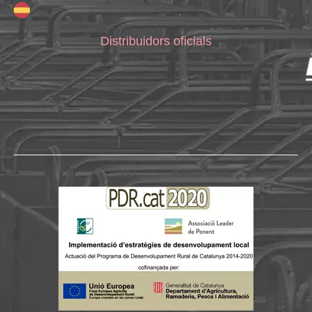
Distribuidors oficials