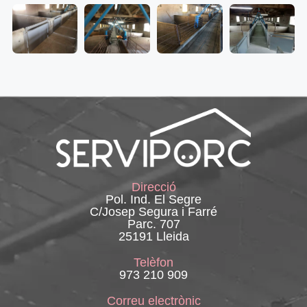
Direcció
Pol. Ind. El Segre
C/Josep Segura i Farré
Parc. 707
25191 Lleida
Telèfon
973 210 909
Correu electrònic