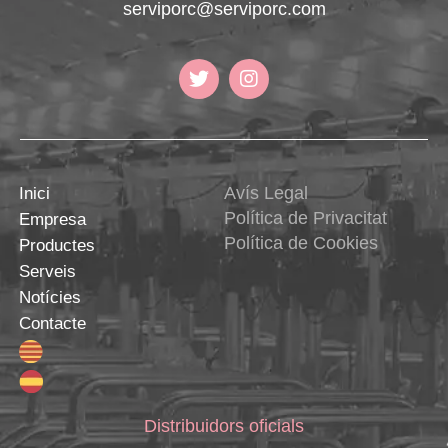
serviporc@serviporc.com
Avís Legal
Inici
Política de Privacitat
Empresa
Política de Cookies
Productes
Serveis
Notícies
Contacte
Distribuidors oficials