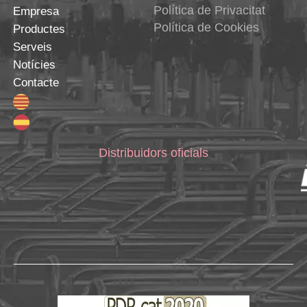
Política de Privacitat
Empresa
Política de Cookies
Productes
Serveis
Notícies
Contacte
Distribuidors oficials