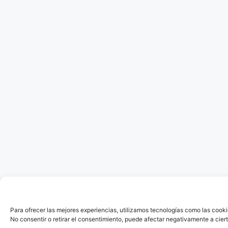
Para ofrecer las mejores experiencias, utilizamos tecnologías como las cooki
No consentir o retirar el consentimiento, puede afectar negativamente a ciert