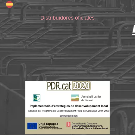
Distribuidores oficiales