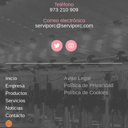
Teléfono
973 210 909
Correo electrónico
serviporc@serviporc.com
Aviso Legal
Inicio
Política de Privacidad
Empresa
Política de Cookies
Productos
Servicios
Noticias
Contacto