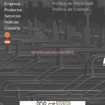
Política de Privacidad
Empresa
Política de Cookies
Productos
Servicios
Noticias
Contacto
Distribuidores oficiales