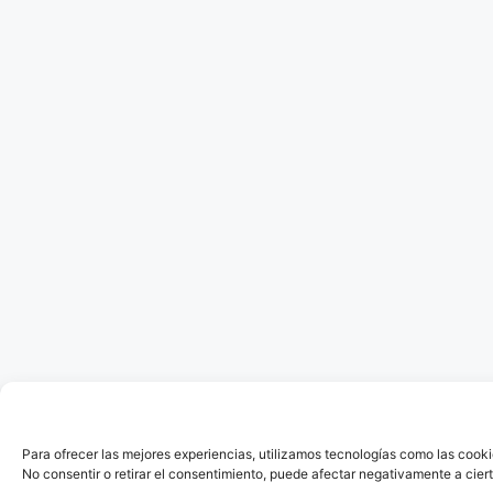
Para ofrecer las mejores experiencias, utilizamos tecnologías como las cooki
No consentir o retirar el consentimiento, puede afectar negativamente a ciert