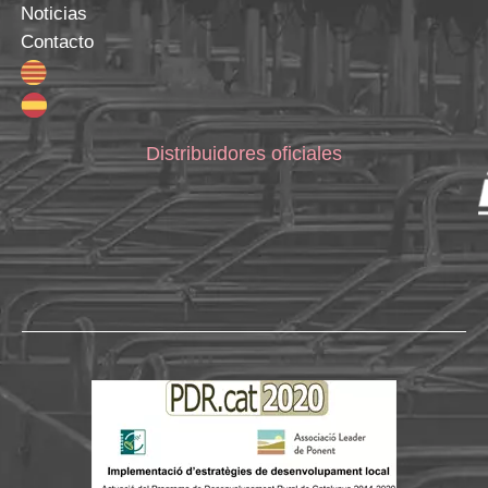
Noticias
Contacto
Distribuidores oficiales