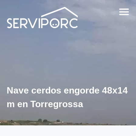
Nave cerdos engorde 48x14
m en Torregrossa