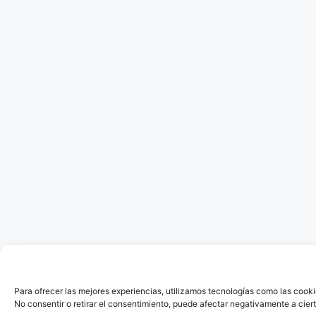
Para ofrecer las mejores experiencias, utilizamos tecnologías como las cooki
No consentir o retirar el consentimiento, puede afectar negativamente a ciert