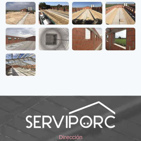
Dirección