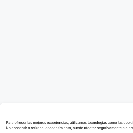
Para ofrecer las mejores experiencias, utilizamos tecnologías como las cooki
No consentir o retirar el consentimiento, puede afectar negativamente a ciert