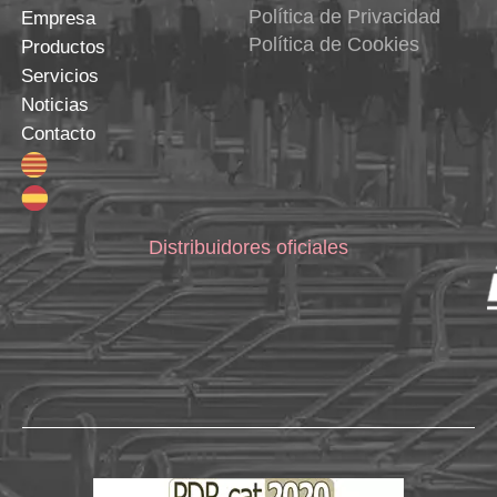
Política de Privacidad
Empresa
Política de Cookies
Productos
Servicios
Noticias
Contacto
Distribuidores oficiales