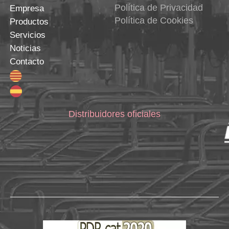
Política de Privacidad
Empresa
Política de Cookies
Productos
Servicios
Noticias
Contacto
Distribuidores oficiales