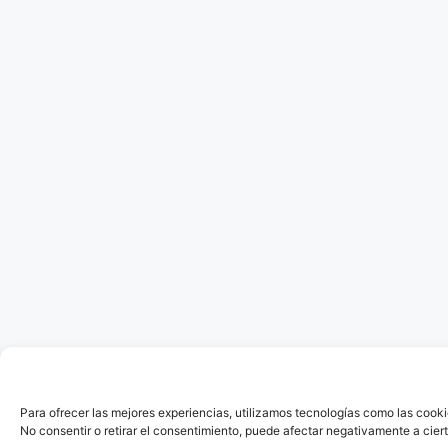
Para ofrecer las mejores experiencias, utilizamos tecnologías como las cooki
No consentir o retirar el consentimiento, puede afectar negativamente a ciert