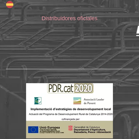
Distribuidores oficiales