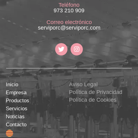
Teléfono
973 210 909
Correo electrónico
serviporc@serviporc.com
Aviso Legal
Inicio
Política de Privacidad
Empresa
Política de Cookies
Productos
Servicios
Noticias
Contacto